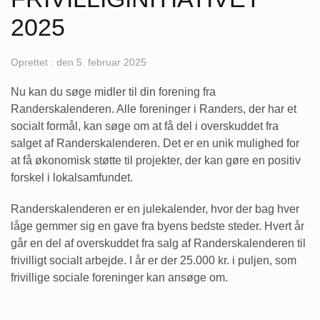
2025
Oprettet : den 5. februar 2025
Nu kan du søge midler til din forening fra
Randerskalenderen. Alle foreninger i Randers, der har et
socialt formål, kan søge om at få del i overskuddet fra
salget af Randerskalenderen. Det er en unik mulighed for
at få økonomisk støtte til projekter, der kan gøre en positiv
forskel i lokalsamfundet.
Randerskalenderen er en julekalender, hvor der bag hver
låge gemmer sig en gave fra byens bedste steder. Hvert år
går en del af overskuddet fra salg af Randerskalenderen til
frivilligt socialt arbejde. I år er der 25.000 kr. i puljen, som
frivillige sociale foreninger kan ansøge om.