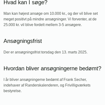
Hvad kan I søge?
Man kan højest ansøge om 10.000 kr., og der vil blive set
meget positivt på mindre ansøgninger. Vi forventer, at de
25.000 kr. vil blive fordelt mellem 3-5 ansøgere.
Ansøgningsfrist
Der er ansøgningsfrist torsdag den 13. marts 2025.
Hvordan bliver ansøgningerne bedømt?
I år bliver ansøgningerne bedømt af Frank Secher,
indehaver af Randerskalenderen, og Frivilligværkets
bestyrelse.