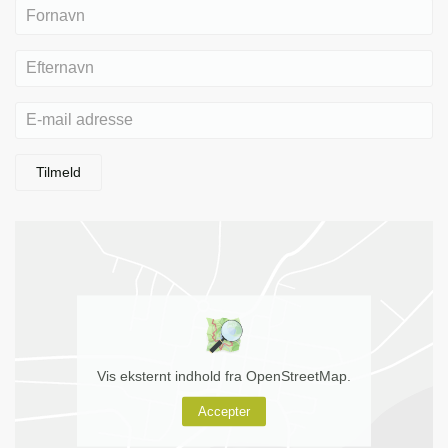
Tilmeld
Vis eksternt indhold fra OpenStreetMap.
Accepter