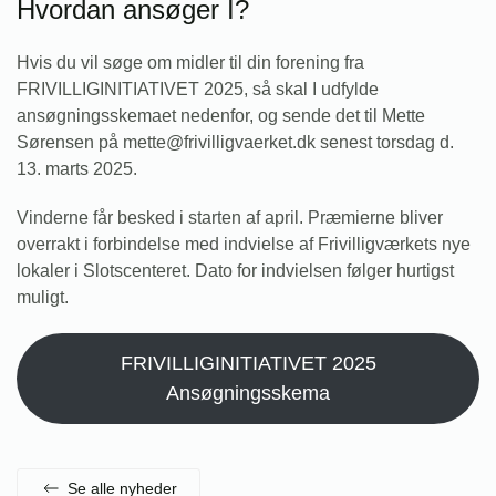
Hvordan ansøger I?
Hvis du vil søge om midler til din forening fra
FRIVILLIGINITIATIVET 2025, så skal I udfylde
ansøgningsskemaet nedenfor, og sende det til Mette
Sørensen på mette@frivilligvaerket.dk senest torsdag d.
13. marts 2025.
Vinderne får besked i starten af april. Præmierne bliver
overrakt i forbindelse med indvielse af Frivilligværkets nye
lokaler i Slotscenteret. Dato for indvielsen følger hurtigst
muligt.
FRIVILLIGINITIATIVET 2025
Ansøgningsskema
Se alle nyheder