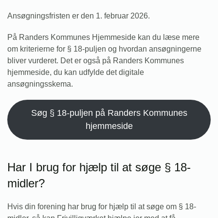
Ansøgningsfristen er den 1. februar 2026.
På Randers Kommunes Hjemmeside kan du læse mere
om kriterierne for § 18-puljen og hvordan ansøgningerne
bliver vurderet. Det er også på Randers Kommunes
hjemmeside, du kan udfylde det digitale
ansøgningsskema.
Søg § 18-puljen på Randers Kommunes
hjemmeside
Har I brug for hjælp til at søge § 18-
midler?
Hvis din forening har brug for hjælp til at søge om § 18-