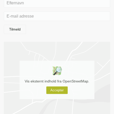
Tilmeld
Vis eksternt indhold fra OpenStreetMap.
Accepter