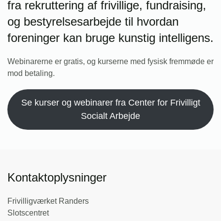
fra rekruttering af frivillige, fundraising,
og bestyrelsesarbejde til hvordan
foreninger kan bruge kunstig intelligens.
Webinarerne er gratis, og kurserne med fysisk fremmøde er
mod betaling.
Se kurser og webinarer fra Center for Frivilligt
Socialt Arbejde
Kontaktoplysninger
Frivilligværket Randers
Slotscentret