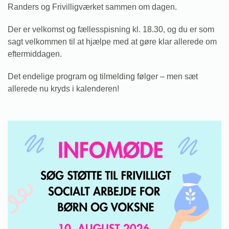
Randers og Frivilligværket sammen om dagen.
Der er velkomst og fællesspisning kl. 18.30, og du er som
sagt velkommen til at hjælpe med at gøre klar allerede om
eftermiddagen.
Det endelige program og tilmelding følger – men sæt
allerede nu kryds i kalenderen!